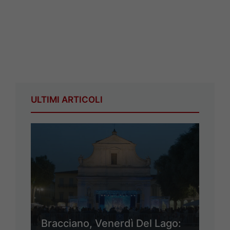
ULTIMI ARTICOLI
Bracciano, Venerdì Del Lago: