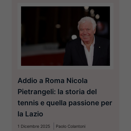
Addio a Roma Nicola
Pietrangeli: la storia del
tennis e quella passione per
la Lazio
1 Dicembre 2025
Paolo Colantoni