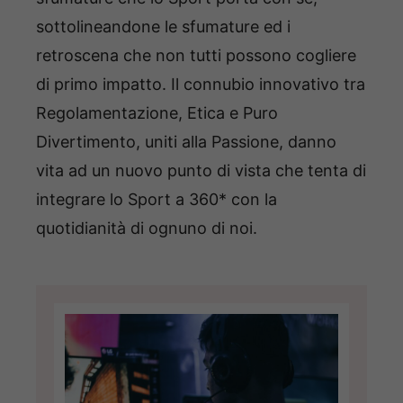
sottolineandone le sfumature ed i
retroscena che non tutti possono cogliere
di primo impatto. Il connubio innovativo tra
Regolamentazione, Etica e Puro
Divertimento, uniti alla Passione, danno
vita ad un nuovo punto di vista che tenta di
integrare lo Sport a 360* con la
quotidianità di ognuno di noi.