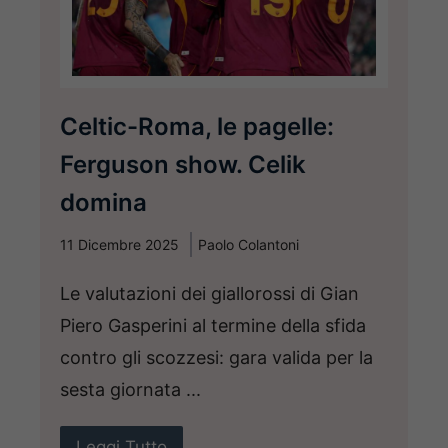
Celtic-Roma, le pagelle:
Ferguson show. Celik
domina
11 Dicembre 2025
Paolo Colantoni
Le valutazioni dei giallorossi di Gian
Piero Gasperini al termine della sfida
contro gli scozzesi: gara valida per la
sesta giornata ...
Leggi Tutto