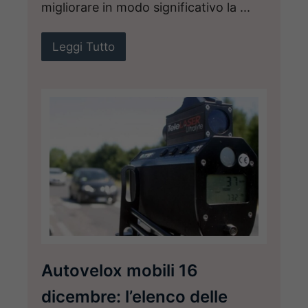
migliorare in modo significativo la ...
Leggi Tutto
Autovelox mobili 16
dicembre: l’elenco delle