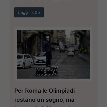
Leggi Tutto
Per Roma le Olimpiadi
restano un sogno, ma