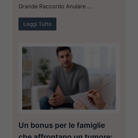
Grande Raccordo Anulare ...
Leggi Tutto
Un bonus per le famiglie
che affrontano un tumore: