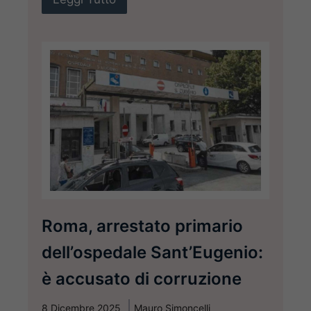
Roma, arrestato primario
dell’ospedale Sant’Eugenio:
è accusato di corruzione
8 Dicembre 2025
Mauro Simoncelli