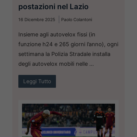
postazioni nel Lazio
16 Dicembre 2025
Paolo Colantoni
Insieme agli autovelox fissi (in
funzione h24 e 265 giorni l’anno), ogni
settimana la Polizia Stradale installa
degli autovelox mobili nelle ...
Leggi Tutto