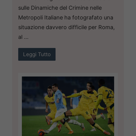
sulle Dinamiche del Crimine nelle
Metropoli Italiane ha fotografato una
situazione davvero difficile per Roma,
al ...
Leggi Tutto