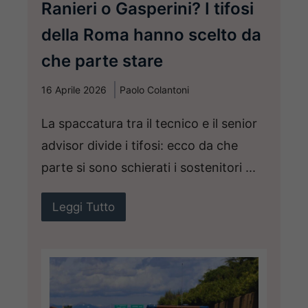
Ranieri o Gasperini? I tifosi
della Roma hanno scelto da
che parte stare
16 Aprile 2026
Paolo Colantoni
La spaccatura tra il tecnico e il senior
advisor divide i tifosi: ecco da che
parte si sono schierati i sostenitori ...
Leggi Tutto