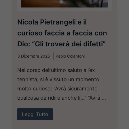
Nicola Pietrangeli e il
curioso faccia a faccia con
Dio: “Gli troverà dei difetti”
3 Dicembre 2025
Paolo Colantoni
Nel corso dell’ultimo saluto all’ex
tennista, si è vissuto un momento
molto curioso: “Avrà sicuramente
qualcosa da ridire anche li…” “Avrà ...
Leggi Tutto