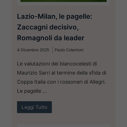
Lazio-Milan, le pagelle:
Zaccagni decisivo,
Romagnoli da leader
4 Dicembre 2025
Paolo Colantoni
Le valutazioni dei biancocelesti di
Maurizio Sarri al termine della sfida di
Coppa Italia con i rossoneri di Allegri.
Le pagelle ...
Leggi Tutto