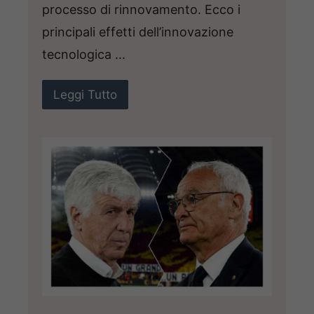
processo di rinnovamento. Ecco i
principali effetti dell’innovazione
tecnologica ...
Leggi Tutto