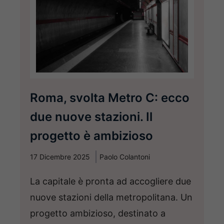
Roma, svolta Metro C: ecco
due nuove stazioni. Il
progetto è ambizioso
17 Dicembre 2025
Paolo Colantoni
La capitale è pronta ad accogliere due
nuove stazioni della metropolitana. Un
progetto ambizioso, destinato a