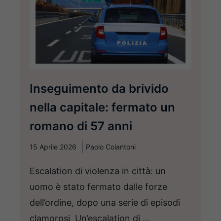
Inseguimento da brivido
nella capitale: fermato un
romano di 57 anni
15 Aprile 2026
Paolo Colantoni
Escalation di violenza in città: un
uomo è stato fermato dalle forze
dell’ordine, dopo una serie di episodi
clamorosi Un’escalation di ...