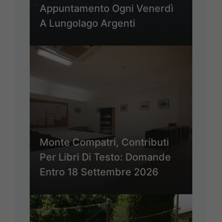
Appuntamento Ogni Venerdì
A Lungolago Argenti
Monte Compatri, Contributi
Per Libri Di Testo: Domande
Entro 18 Settembre 2026