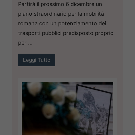
Partirà il prossimo 6 dicembre un
piano straordinario per la mobilità
romana con un potenziamento dei
trasporti pubblici predisposto proprio
per ...
Leggi Tutto