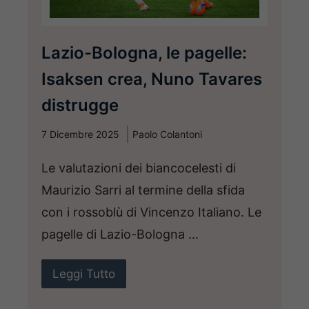
Lazio-Bologna, le pagelle:
Isaksen crea, Nuno Tavares
distrugge
7 Dicembre 2025
Paolo Colantoni
Le valutazioni dei biancocelesti di
Maurizio Sarri al termine della sfida
con i rossoblù di Vincenzo Italiano. Le
pagelle di Lazio-Bologna ...
Leggi Tutto