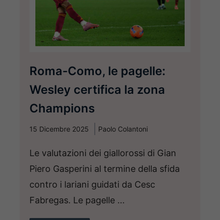
Roma-Como, le pagelle:
Wesley certifica la zona
Champions
15 Dicembre 2025
Paolo Colantoni
Le valutazioni dei giallorossi di Gian
Piero Gasperini al termine della sfida
contro i lariani guidati da Cesc
Fabregas. Le pagelle ...