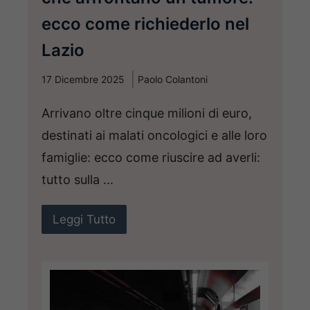
ecco come richiederlo nel
Lazio
17 Dicembre 2025
Paolo Colantoni
Arrivano oltre cinque milioni di euro,
destinati ai malati oncologici e alle loro
famiglie: ecco come riuscire ad averli:
tutto sulla ...
Leggi Tutto