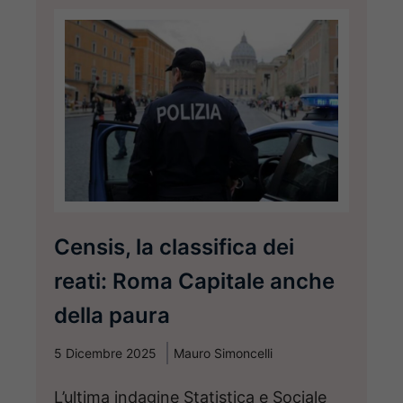
Censis, la classifica dei
reati: Roma Capitale anche
della paura
5 Dicembre 2025
Mauro Simoncelli
L’ultima indagine Statistica e Sociale