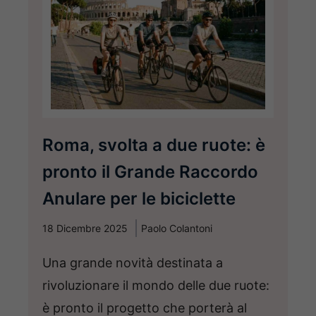
Roma, svolta a due ruote: è
pronto il Grande Raccordo
Anulare per le biciclette
18 Dicembre 2025
Paolo Colantoni
Una grande novità destinata a
rivoluzionare il mondo delle due ruote:
è pronto il progetto che porterà al