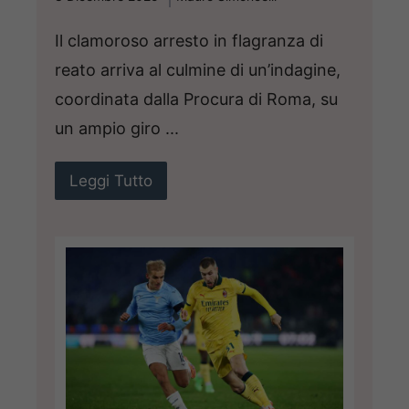
Il clamoroso arresto in flagranza di
reato arriva al culmine di un’indagine,
coordinata dalla Procura di Roma, su
un ampio giro ...
Leggi Tutto