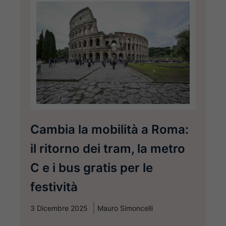
Cambia la mobilità a Roma:
il ritorno dei tram, la metro
C e i bus gratis per le
festività
3 Dicembre 2025
Mauro Simoncelli