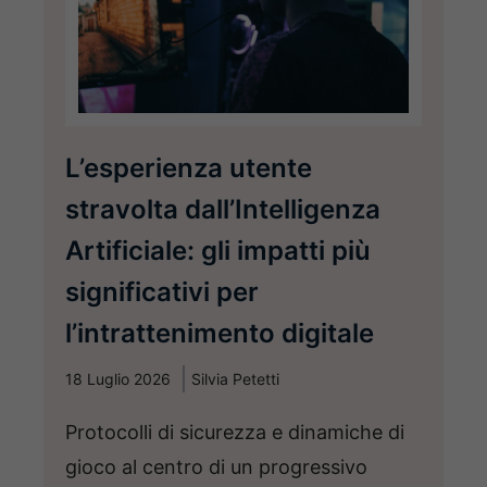
L’esperienza utente
stravolta dall’Intelligenza
Artificiale: gli impatti più
significativi per
l’intrattenimento digitale
18 Luglio 2026
Silvia Petetti
Protocolli di sicurezza e dinamiche di
gioco al centro di un progressivo