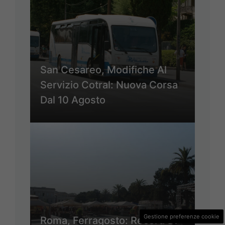
San Cesareo, Modifiche Al
Servizio Cotral: Nuova Corsa
Dal 10 Agosto
Gestione preferenze cookie
Roma, Ferragosto: Record Di