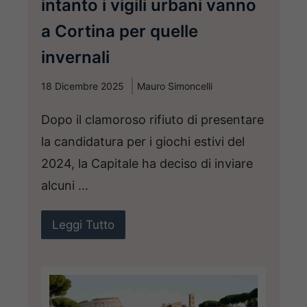
intanto i vigili urbani vanno
a Cortina per quelle
invernali
18 Dicembre 2025
Mauro Simoncelli
Dopo il clamoroso rifiuto di presentare
la candidatura per i giochi estivi del
2024, la Capitale ha deciso di inviare
alcuni ...
Leggi Tutto