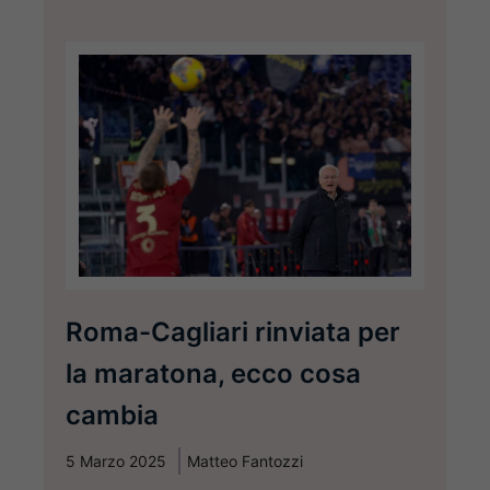
Roma-Cagliari rinviata per
la maratona, ecco cosa
cambia
5 Marzo 2025
Matteo Fantozzi