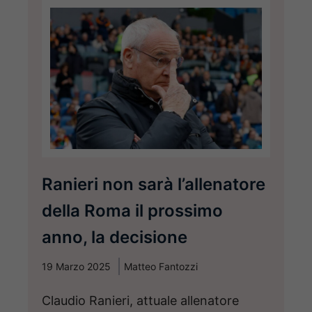
Ranieri non sarà l’allenatore
della Roma il prossimo
anno, la decisione
19 Marzo 2025
Matteo Fantozzi
Claudio Ranieri, attuale allenatore