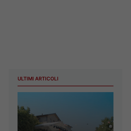
ULTIMI ARTICOLI