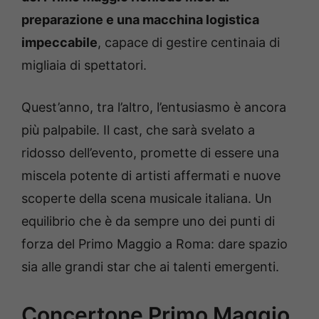
preparazione e una macchina logistica
impeccabile
, capace di gestire centinaia di
migliaia di spettatori.
Quest’anno, tra l’altro, l’entusiasmo è ancora
più palpabile. Il cast, che sarà svelato a
ridosso dell’evento, promette di essere una
miscela potente di artisti affermati e nuove
scoperte della scena musicale italiana. Un
equilibrio che è da sempre uno dei punti di
forza del Primo Maggio a Roma: dare spazio
sia alle grandi star che ai talenti emergenti.
Concertone Primo Maggio,