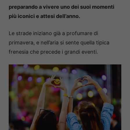
preparando a vivere uno dei suoi momenti
più iconici e attesi dell’anno.
Le strade iniziano già a profumare di
primavera, e nell’aria si sente quella tipica
frenesia che precede i grandi eventi.