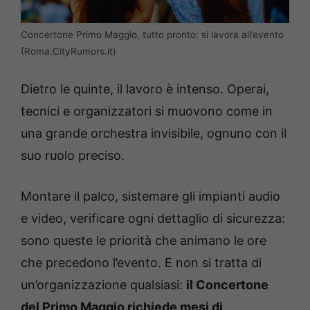
Concertone Primo Maggio, tutto pronto: si lavora all’evento
(Roma.CityRumors.it)
Dietro le quinte, il lavoro è intenso. Operai,
tecnici e organizzatori si muovono come in
una grande orchestra invisibile, ognuno con il
suo ruolo preciso.
Montare il palco, sistemare gli impianti audio
e video, verificare ogni dettaglio di sicurezza:
sono queste le priorità che animano le ore
che precedono l’evento. E non si tratta di
un’organizzazione qualsiasi:
il Concertone
del Primo Maggio richiede mesi di