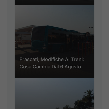
Frascati, Modifiche Ai Treni:
Cosa Cambia Dal 6 Agosto