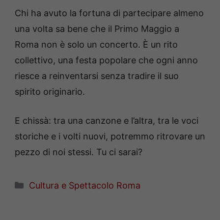
Chi ha avuto la fortuna di partecipare almeno
una volta sa bene che il Primo Maggio a
Roma non è solo un concerto. È un rito
collettivo, una festa popolare che ogni anno
riesce a reinventarsi senza tradire il suo
spirito originario.
E chissà: tra una canzone e l’altra, tra le voci
storiche e i volti nuovi, potremmo ritrovare un
pezzo di noi stessi. Tu ci sarai?
Categorie
Cultura e Spettacolo Roma