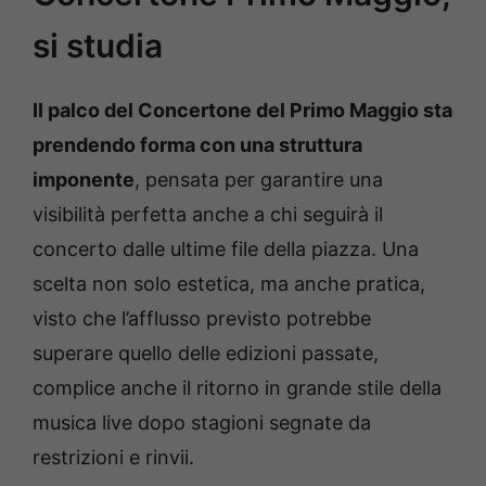
si studia
Il palco del Concertone del Primo Maggio sta
prendendo forma con una struttura
imponente
, pensata per garantire una
visibilità perfetta anche a chi seguirà il
concerto dalle ultime file della piazza. Una
scelta non solo estetica, ma anche pratica,
visto che l’afflusso previsto potrebbe
superare quello delle edizioni passate,
complice anche il ritorno in grande stile della
musica live dopo stagioni segnate da
restrizioni e rinvii.