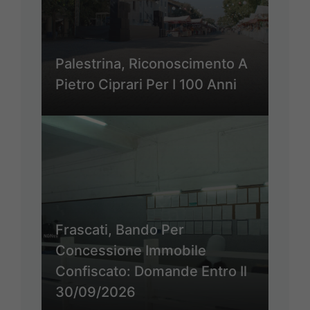
Palestrina, Riconoscimento A
Pietro Ciprari Per I 100 Anni
Frascati, Bando Per
Concessione Immobile
Confiscato: Domande Entro Il
30/09/2026