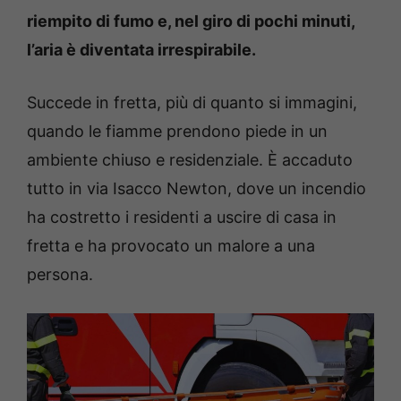
riempito di fumo e, nel giro di pochi minuti,
l’aria è diventata irrespirabile.
Succede in fretta, più di quanto si immagini,
quando le fiamme prendono piede in un
ambiente chiuso e residenziale. È accaduto
tutto in via Isacco Newton, dove un incendio
ha costretto i residenti a uscire di casa in
fretta e ha provocato un malore a una
persona.