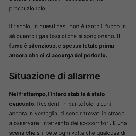
precauzionale.
Il rischio, in questi casi, non è tanto il fuoco in
sé quanto i gas tossici che si sprigionano.
Il
fumo è silenzioso, e spesso letale prima
ancora che ci si accorga del pericolo.
Situazione di allarme
Nel frattempo, l’intero stabile è stato
evacuato.
Residenti in pantofole, alcuni
ancora in vestaglia, si sono ritrovati in strada
a osservare l’intervento dei soccorritori. È una
scena che si ripete ogni volta che qualcosa di