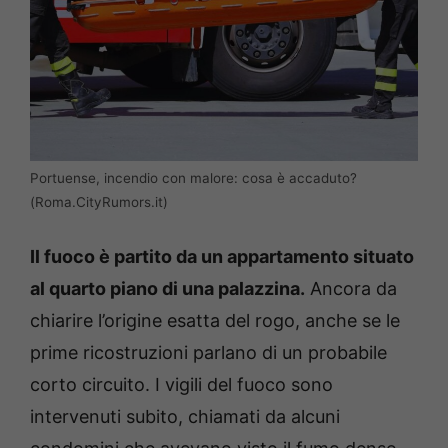
Portuense, incendio con malore: cosa è accaduto?
(Roma.CityRumors.it)
Il fuoco è partito da un appartamento situato
al quarto piano di una palazzina.
Ancora da
chiarire l’origine esatta del rogo, anche se le
prime ricostruzioni parlano di un probabile
corto circuito. I vigili del fuoco sono
intervenuti subito, chiamati da alcuni