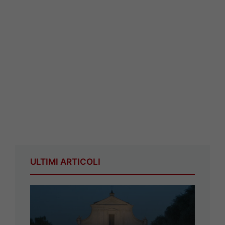
ULTIMI ARTICOLI