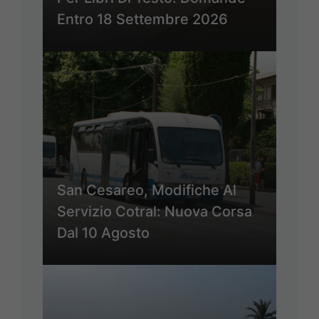
Entro 18 Settembre 2026
San Cesareo, Modifiche Al
Servizio Cotral: Nuova Corsa
Dal 10 Agosto