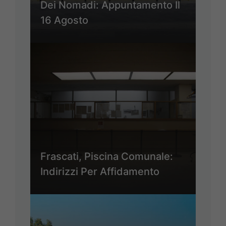
Dei Nomadi: Appuntamento Il
16 Agosto
Frascati, Piscina Comunale:
Indirizzi Per Affidamento