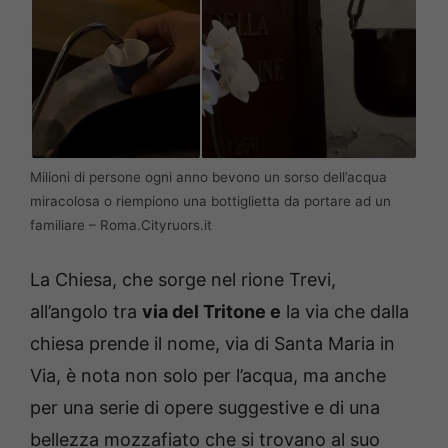
Milioni di persone ogni anno bevono un sorso dell’acqua
miracolosa o riempiono una bottiglietta da portare ad un
familiare – Roma.Cityruors.it
La Chiesa, che sorge nel rione Trevi,
all’angolo tra
via del Tritone e
la via che dalla
chiesa prende il nome, via di Santa Maria in
Via, è nota non solo per l’acqua, ma anche
per una serie di opere suggestive e di una
bellezza mozzafiato che si trovano al suo