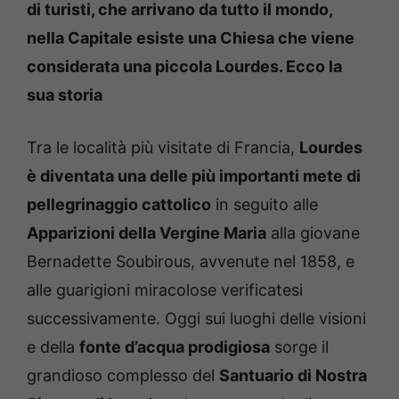
di turisti, che arrivano da tutto il mondo,
nella Capitale esiste una Chiesa che viene
considerata una piccola Lourdes. Ecco la
sua storia
Tra le località più visitate di Francia,
Lourdes
è diventata una delle più importanti mete di
pellegrinaggio cattolico
in seguito alle
Apparizioni della Vergine Maria
alla giovane
Bernadette Soubirous, avvenute nel 1858, e
alle guarigioni miracolose verificatesi
successivamente. Oggi sui luoghi delle visioni
e della
fonte d’acqua prodigiosa
sorge il
grandioso complesso del
Santuario di Nostra