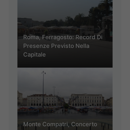
Roma, Ferragosto: Record Di
Presenze Previsto Nella
Capitale
Monte Compatri, Concerto