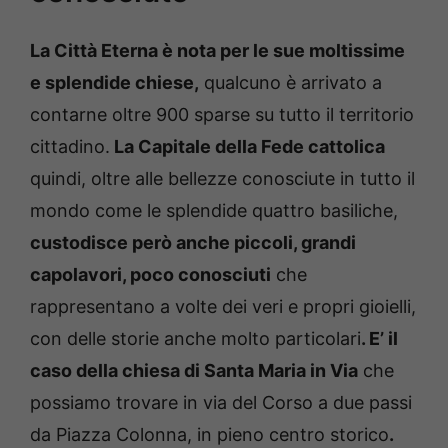
La Città Eterna è nota per le sue moltissime
e splendide chiese,
qualcuno è arrivato a
contarne oltre 900 sparse su tutto il territorio
cittadino.
La Capitale della Fede cattolica
quindi, oltre alle bellezze conosciute in tutto il
mondo come le splendide quattro basiliche,
custodisce però anche piccoli, grandi
capolavori, poco conosciuti
che
rappresentano a volte dei veri e propri gioielli,
con delle storie anche molto particolari
. E’ il
caso della chiesa di Santa Maria in Via
che
possiamo trovare in via del Corso a due passi
da Piazza Colonna, in pieno centro storico
.