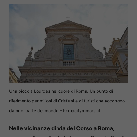
Una piccola Lourdes nel cuore di Roma. Un punto di
riferimento per milioni di Cristiani e di turisti che accorrono
da ogni parte del mondo – Romacityrumors,.it –
Nelle vicinanze di via del Corso a Roma
,