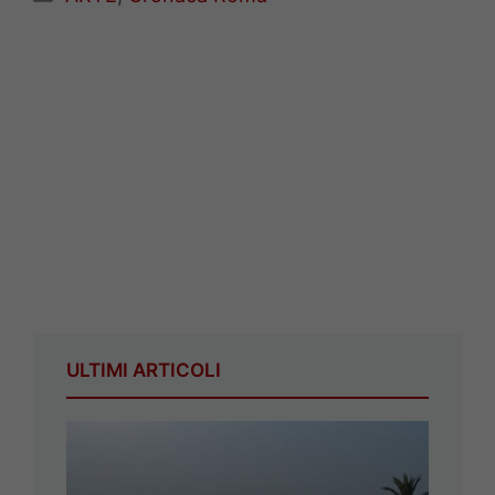
ULTIMI ARTICOLI