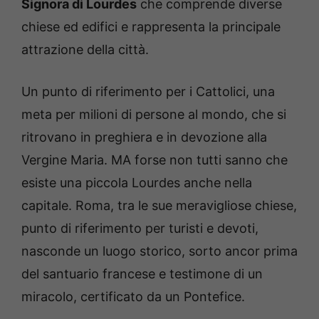
Signora di Lourdes
che comprende diverse
chiese ed edifici e rappresenta la principale
attrazione della città.
Un punto di riferimento per i Cattolici, una
meta per milioni di persone al mondo, che si
ritrovano in preghiera e in devozione alla
Vergine Maria. MA forse non tutti sanno che
esiste una piccola Lourdes anche nella
capitale. Roma, tra le sue meravigliose chiese,
punto di riferimento per turisti e devoti,
nasconde un luogo storico, sorto ancor prima
del santuario francese e testimone di un
miracolo, certificato da un Pontefice.