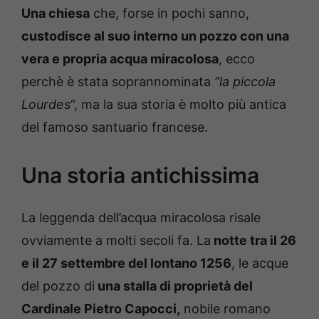
Una chiesa
che, forse in pochi sanno,
custodisce al suo interno un pozzo con una
vera e propria acqua miracolosa
, ecco
perchè è stata soprannominata
“la piccola
Lourdes
“, ma la sua storia è molto più antica
del famoso santuario francese.
Una storia antichissima
La leggenda dell’acqua miracolosa risale
ovviamente a molti secoli fa. La
notte tra il 26
e il 27 settembre del lontano 1256
, le acque
del pozzo di
una stalla di proprietà del
Cardinale Pietro Capocci,
nobile romano