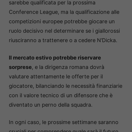
sarebbe qualificata per la prossima
Conference League, ma la qualificazione alle
competizioni europee potrebbe giocare un
ruolo decisivo nel determinare se i giallorossi
riusciranno a trattenere o a cedere N’Dicka.
Il mercato estivo potrebbe riservare
sorprese
, e la dirigenza romana dovrà
valutare attentamente le offerte per il
giocatore, bilanciando le necessità finanziarie
con il valore tecnico di un difensore che è
diventato un perno della squadra.
In ogni caso, le prossime settimane saranno
cruciali per comprendere quale sarà il futuro