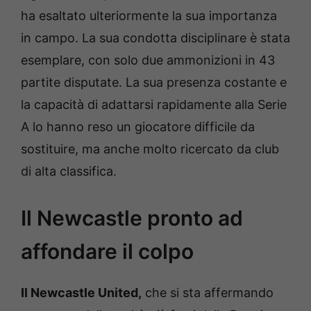
ha esaltato ulteriormente la sua importanza
in campo. La sua condotta disciplinare è stata
esemplare, con solo due ammonizioni in 43
partite disputate. La sua presenza costante e
la capacità di adattarsi rapidamente alla Serie
A lo hanno reso un giocatore difficile da
sostituire, ma anche molto ricercato da club
di alta classifica.
Il Newcastle pronto ad
affondare il colpo
Il Newcastle United,
che si sta affermando