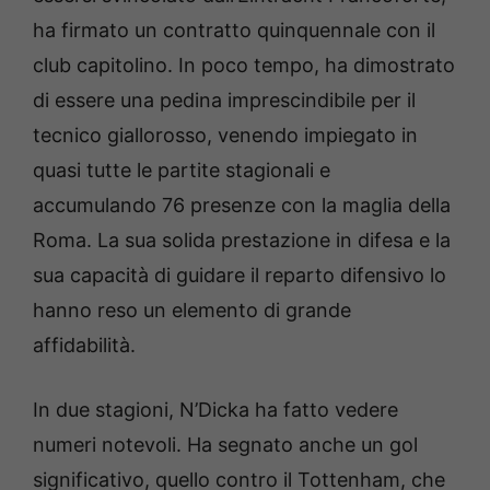
ha firmato un contratto quinquennale con il
club capitolino. In poco tempo, ha dimostrato
di essere una pedina imprescindibile per il
tecnico giallorosso, venendo impiegato in
quasi tutte le partite stagionali e
accumulando 76 presenze con la maglia della
Roma. La sua solida prestazione in difesa e la
sua capacità di guidare il reparto difensivo lo
hanno reso un elemento di grande
affidabilità.
In due stagioni, N’Dicka ha fatto vedere
numeri notevoli. Ha segnato anche un gol
significativo, quello contro il Tottenham, che