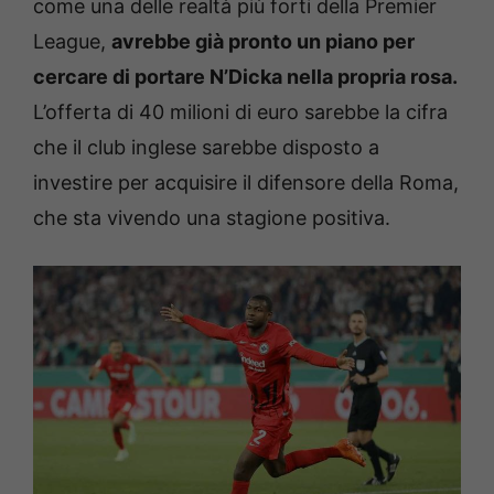
come una delle realtà più forti della Premier
League,
avrebbe già pronto un piano per
cercare di portare N’Dicka nella propria rosa.
L’offerta di 40 milioni di euro sarebbe la cifra
che il club inglese sarebbe disposto a
investire per acquisire il difensore della Roma,
che sta vivendo una stagione positiva.