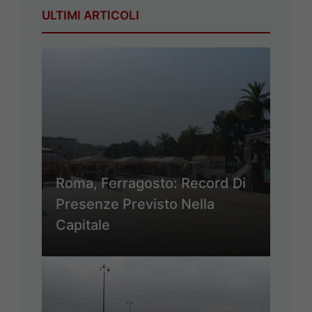
ULTIMI ARTICOLI
Roma, Ferragosto: Record Di
Presenze Previsto Nella
Capitale