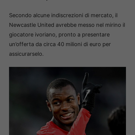
Secondo alcune indiscrezioni di mercato, il
Newcastle United avrebbe messo nel mirino il
giocatore ivoriano, pronto a presentare
un’offerta da circa 40 milioni di euro per
assicurarselo.