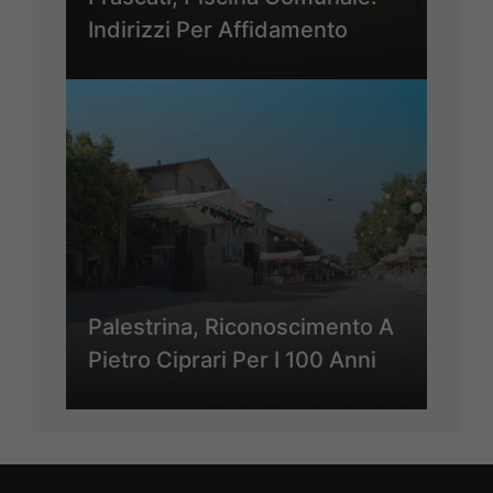
Indirizzi Per Affidamento
Palestrina, Riconoscimento A
Pietro Ciprari Per I 100 Anni