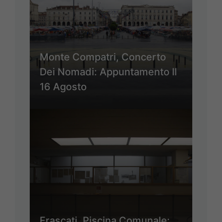
Monte Compatri, Concerto
Dei Nomadi: Appuntamento Il
16 Agosto
Frascati, Piscina Comunale: