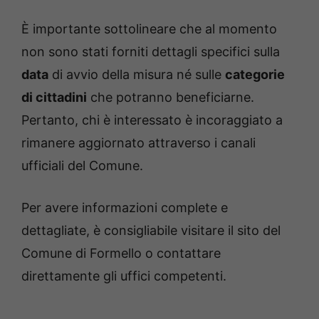
È importante sottolineare che al momento
non sono stati forniti dettagli specifici sulla
data
di avvio della misura né sulle
categorie
di cittadini
che potranno beneficiarne.
Pertanto, chi è interessato è incoraggiato a
rimanere aggiornato attraverso i canali
ufficiali del Comune.
Per avere informazioni complete e
dettagliate, è consigliabile visitare il sito del
Comune di Formello o contattare
direttamente gli uffici competenti.