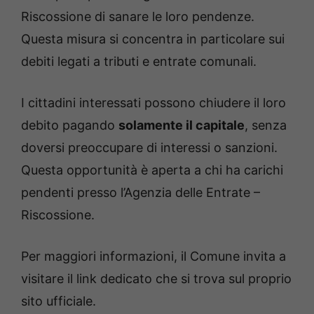
Riscossione di sanare le loro pendenze.
Questa misura si concentra in particolare sui
debiti legati a tributi e entrate comunali.
I cittadini interessati possono chiudere il loro
debito pagando
solamente il capitale
, senza
doversi preoccupare di interessi o sanzioni.
Questa opportunità è aperta a chi ha carichi
pendenti presso l’Agenzia delle Entrate –
Riscossione.
Per maggiori informazioni, il Comune invita a
visitare il link dedicato che si trova sul proprio
sito ufficiale.