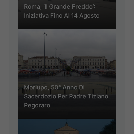
Roma, ‘Il Grande Freddo’:
Iniziativa Fino Al 14 Agosto
Morlupo, 50° Anno Di
Sacerdozio Per Padre Tiziano
Pegoraro