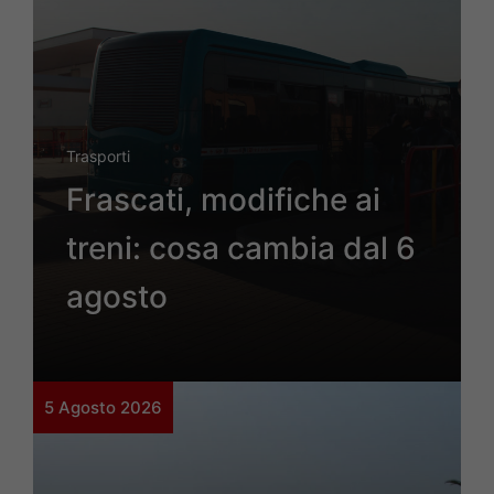
Trasporti
Frascati, modifiche ai
treni: cosa cambia dal 6
agosto
5 Agosto 2026