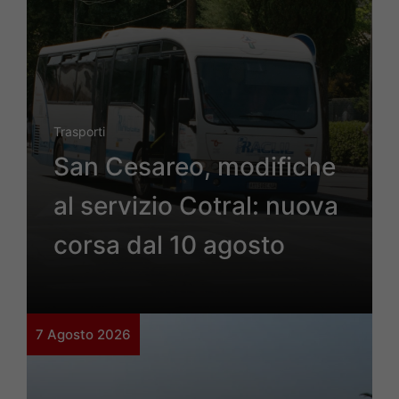
Trasporti
San Cesareo, modifiche
al servizio Cotral: nuova
corsa dal 10 agosto
7 Agosto 2026