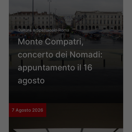
Cultura e Spettacolo Roma
Monte Compatri,
concerto dei Nomadi:
appuntamento il 16
agosto
7 Agosto 2026