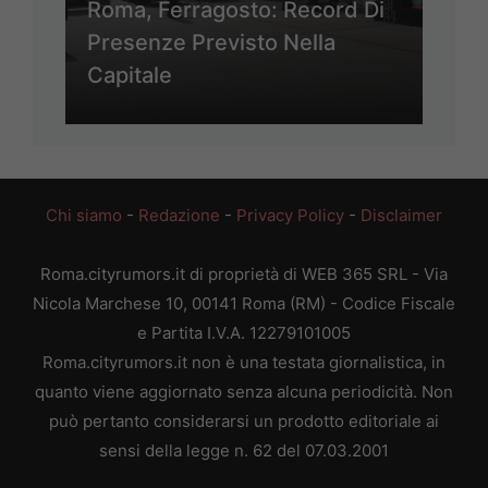
Roma, Ferragosto: Record Di
Presenze Previsto Nella
Capitale
Chi siamo
-
Redazione
-
Privacy Policy
-
Disclaimer
Roma.cityrumors.it di proprietà di WEB 365 SRL - Via
Nicola Marchese 10, 00141 Roma (RM) - Codice Fiscale
e Partita I.V.A. 12279101005
Roma.cityrumors.it non è una testata giornalistica, in
quanto viene aggiornato senza alcuna periodicità. Non
può pertanto considerarsi un prodotto editoriale ai
sensi della legge n. 62 del 07.03.2001