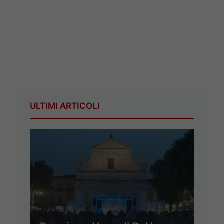
ULTIMI ARTICOLI