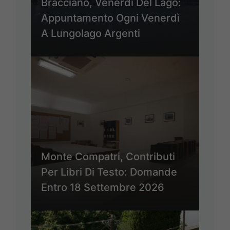
Bracciano, Venerdì Del Lago:
Appuntamento Ogni Venerdì
A Lungolago Argenti
Monte Compatri, Contributi
Per Libri Di Testo: Domande
Entro 18 Settembre 2026