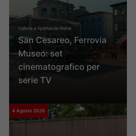
Cultura e Spettacolo Roma
San Cesareo, Ferrovia
Museo: set
cinematografico per
serie TV
4 Agosto 2026