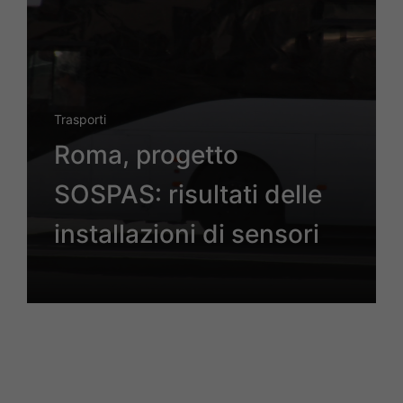
Trasporti
Roma, progetto
SOSPAS: risultati delle
installazioni di sensori