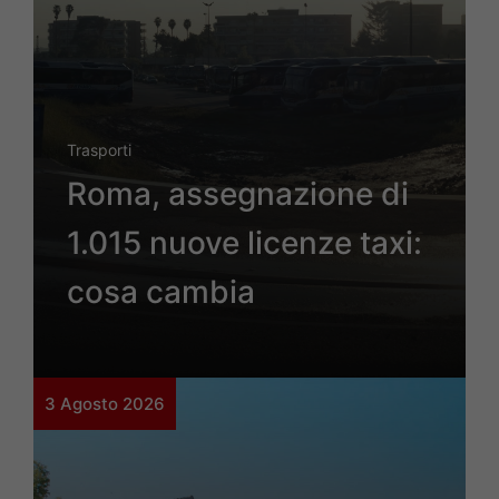
Trasporti
Roma, assegnazione di
1.015 nuove licenze taxi:
cosa cambia
3 Agosto 2026