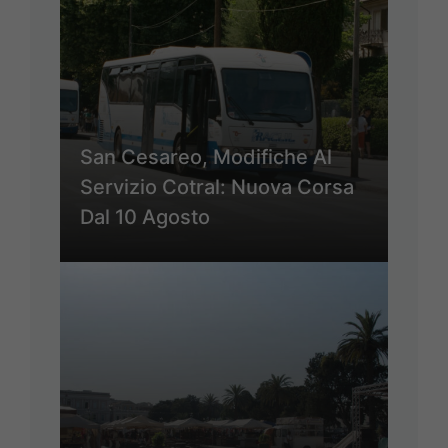
San Cesareo, Modifiche Al
Servizio Cotral: Nuova Corsa
Dal 10 Agosto