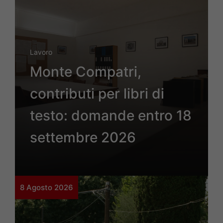
Lavoro
Monte Compatri,
contributi per libri di
testo: domande entro 18
settembre 2026
8 Agosto 2026