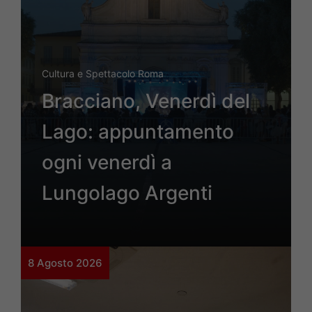
Cultura e Spettacolo Roma
Bracciano, Venerdì del
Lago: appuntamento
ogni venerdì a
Lungolago Argenti
8 Agosto 2026