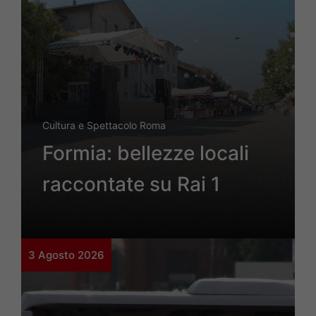
Cultura e Spettacolo Roma
Formia: bellezze locali
raccontate su Rai 1
3 Agosto 2026