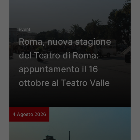
Eventi
Roma, nuova stagione
del Teatro di Roma:
appuntamento il 16
ottobre al Teatro Valle
4 Agosto 2026