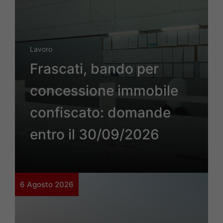
Lavoro
Frascati, bando per
concessione immobile
confiscato: domande
entro il 30/09/2026
6 Agosto 2026