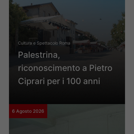
Cultura e Spettacolo Roma
Palestrina,
riconoscimento a Pietro
Ciprari per i 100 anni
6 Agosto 2026