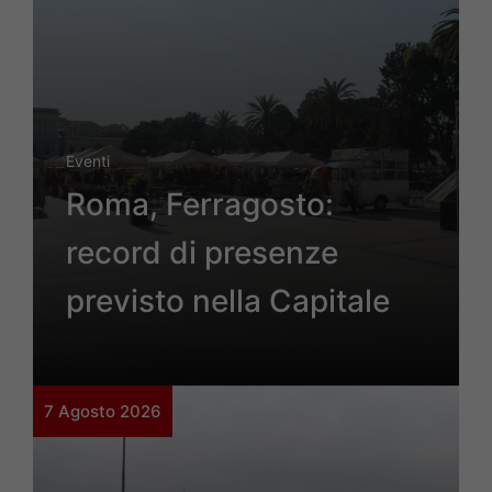
Eventi
Roma, Ferragosto:
record di presenze
previsto nella Capitale
7 Agosto 2026