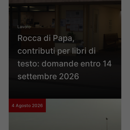
Lavoro
Rocca di Papa,
contributi per libri di
testo: domande entro 14
settembre 2026
4 Agosto 2026