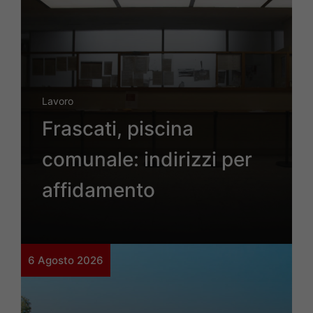
Lavoro
Frascati, piscina
comunale: indirizzi per
affidamento
6 Agosto 2026