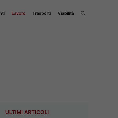
nti
Lavoro
Trasporti
Viabilità
ULTIMI ARTICOLI