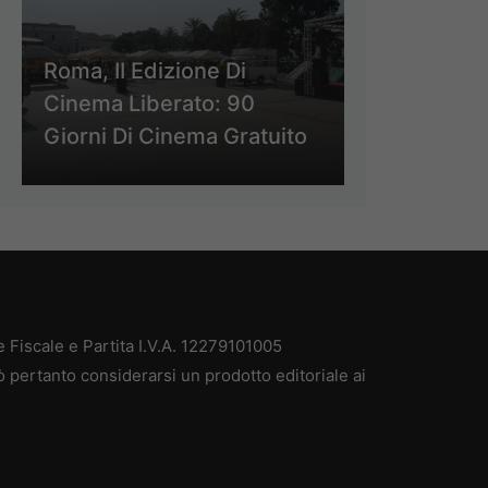
Roma, II Edizione Di
Cinema Liberato: 90
Giorni Di Cinema Gratuito
Fiscale e Partita I.V.A. 12279101005
 pertanto considerarsi un prodotto editoriale ai