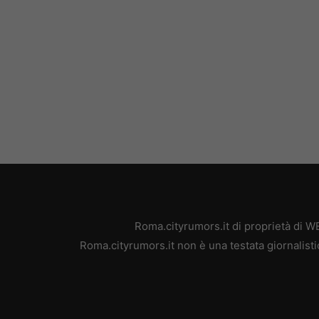
Roma.cityrumors.it di proprietà di 
Roma.cityrumors.it non è una testata giornalisti