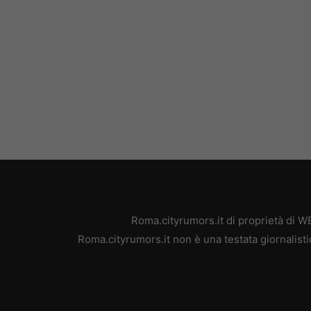
Roma.cityrumors.it di proprietà di 
Roma.cityrumors.it non è una testata giornalisti