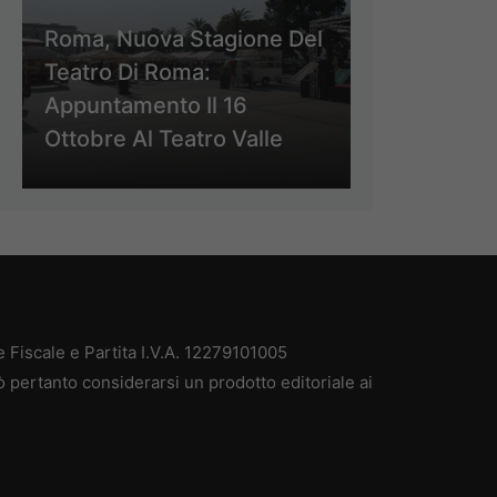
Roma, Nuova Stagione Del
Teatro Di Roma:
Appuntamento Il 16
Ottobre Al Teatro Valle
Fiscale e Partita I.V.A. 12279101005
 pertanto considerarsi un prodotto editoriale ai