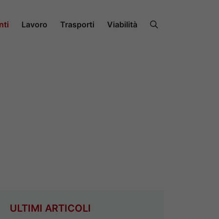
nti
Lavoro
Trasporti
Viabilità
ULTIMI ARTICOLI