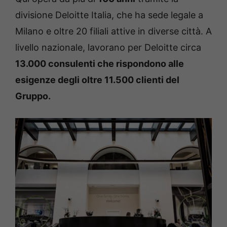
divisione Deloitte Italia, che ha sede legale a
Milano e oltre 20 filiali attive in diverse città. A
livello nazionale, lavorano per Deloitte circa
13.000 consulenti che rispondono alle
esigenze degli oltre 11.500 clienti del
Gruppo.