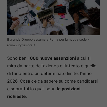
Il grande Gruppo assume a Roma per la nuova sede –
roma.cityrumors.it
Sono ben
1000 nuove assunzioni
a cui si
mira da parte dell’azienda e l’intento è quello
di farlo entro un determinato limite: l’anno
2026. Cosa c’è da sapere su come candidarsi
e soprattutto quali sono
le posizioni
richieste
.