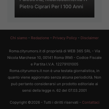
Pietro Ciprari Per I 100 Anni
Chi siamo
-
Redazione
-
Privacy Policy
-
Disclaimer
Roma.cityrumors.it di proprietà di WEB 365 SRL - Via
Nicola Marchese 10, 00141 Roma (RM) - Codice Fiscale
e Partita I.V.A. 12279101005
Roma.cityrumors.it non è una testata giornalistica, in
quanto viene aggiornato senza alcuna periodicità. Non
può pertanto considerarsi un prodotto editoriale ai
sensi della legge n. 62 del 07.03.2001
Copyright ©2026 - Tutti i diritti riservati -
Contattaci