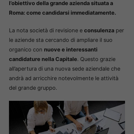
l’obiettivo della grande azienda situata a
Roma: come candidarsi immediatamente.
La nota società di revisione e
consulenza
per
le aziende sta cercando di ampliare il suo
organico con
nuove e interessanti
candidature nella Capitale
. Questo grazie
all’apertura di una nuova sede aziendale che
andrà ad arricchire notevolmente le attività
del grande gruppo.