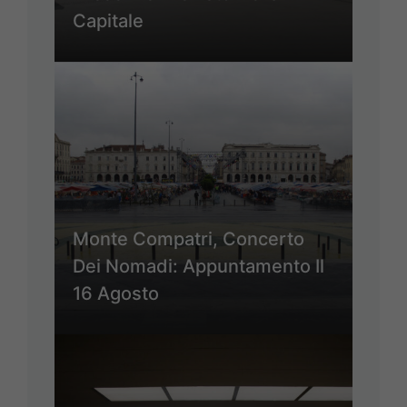
Capitale
Monte Compatri, Concerto
Dei Nomadi: Appuntamento Il
16 Agosto