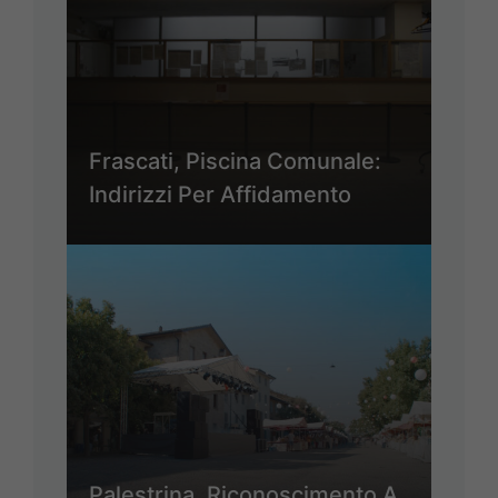
Frascati, Piscina Comunale:
Indirizzi Per Affidamento
Palestrina, Riconoscimento A