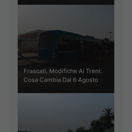
Frascati, Modifiche Ai Treni:
Cosa Cambia Dal 6 Agosto