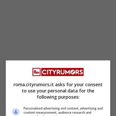
ULTIMI ARTICOLI
roma.cityrumors.it asks for your consent
to use your personal data for the
following purposes:
Personalised advertising and content, advertising and
content measurement, audience research and