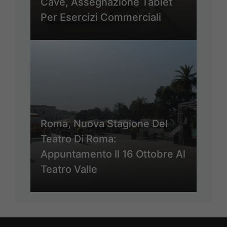
Cave, Assegnazione Tablet
Per Esercizi Commerciali
Roma, Nuova Stagione Del
Teatro Di Roma:
Appuntamento Il 16 Ottobre Al
Teatro Valle