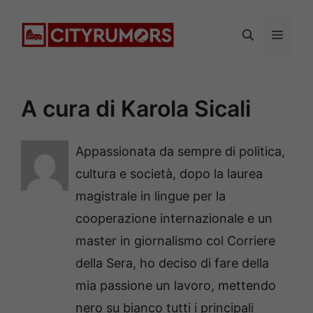
Vai
al
Menu
contenuto
A cura di Karola Sicali
Appassionata da sempre di politica,
cultura e società, dopo la laurea
magistrale in lingue per la
cooperazione internazionale e un
master in giornalismo col Corriere
della Sera, ho deciso di fare della
mia passione un lavoro, mettendo
nero su bianco tutti i principali