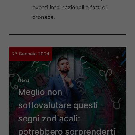
eventi internazionali e fatti di
cronaca.
27 Gennaio 2024
News
Meglio non
sottovalutare questi
segni zodiacali:
potrebbero sorprenderti